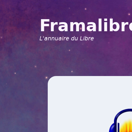
Framalibr
L'annuaire du Libre