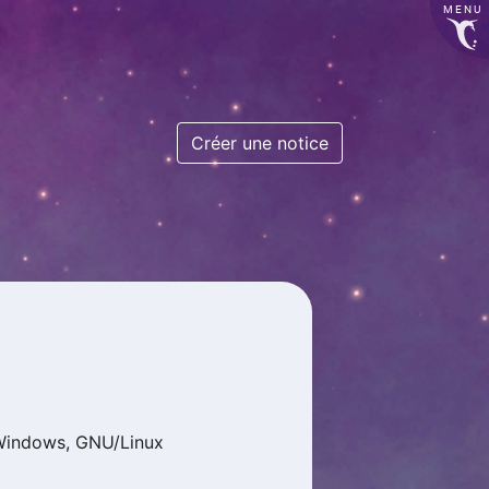
MENU
Créer une notice
Windows, GNU/Linux