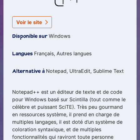
Voir le site
Windows
Disponible sur
Français, Autres langues
Langues
Notepad, UltraEdit, Sublime Text
Alternative à
Notepad++ est un éditeur de texte et de code
pour Windows basé sur Scintilla (tout comme le
célèbre et puissant SciTE). Très peu gourmand
en ressources système, il prend en charge de
multiples langages, il est doté d’un système de
coloration syntaxique, et de multiples
fonctionnalités qui raviront toute personne