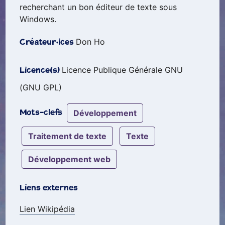
recherchant un bon éditeur de texte sous
Windows.
Don Ho
Créateur·ices
Licence Publique Générale GNU
Licence(s)
(GNU GPL)
développement
Mots-clefs
traitement de texte
texte
développement web
Liens externes
Lien Wikipédia