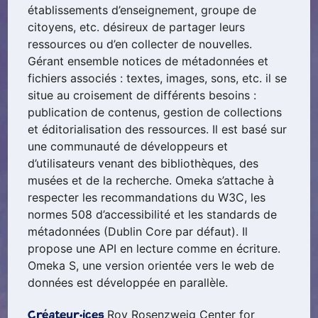
établissements d’enseignement, groupe de
citoyens, etc. désireux de partager leurs
ressources ou d’en collecter de nouvelles.
Gérant ensemble notices de métadonnées et
fichiers associés : textes, images, sons, etc. il se
situe au croisement de différents besoins :
publication de contenus, gestion de collections
et éditorialisation des ressources. Il est basé sur
une communauté de développeurs et
d’utilisateurs venant des bibliothèques, des
musées et de la recherche. Omeka s’attache à
respecter les recommandations du W3C, les
normes 508 d’accessibilité et les standards de
métadonnées (Dublin Core par défaut). Il
propose une API en lecture comme en écriture.
Omeka S, une version orientée vers le web de
données est développée en parallèle.
Roy Rosenzweig Center for
Créateur·ices