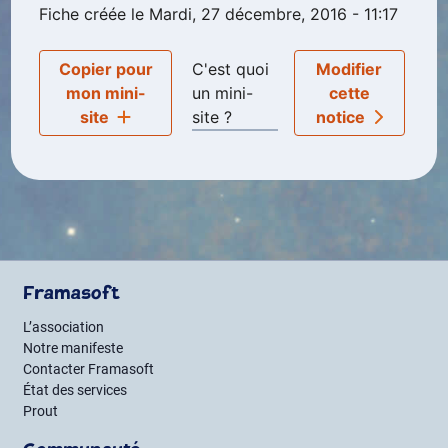
Fiche créée le Mardi, 27 décembre, 2016 - 11:17
Copier pour
C'est quoi
Modifier
mon mini-
un mini-
cette
site
site ?
notice
Framasoft
L’association
Notre manifeste
Contacter Framasoft
État des services
Prout