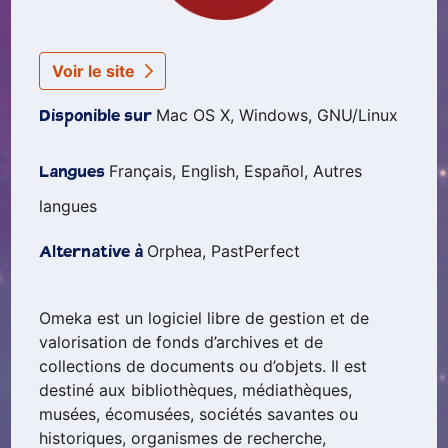
Voir le site
Mac OS X, Windows, GNU/Linux
Disponible sur
Français, English, Español, Autres
Langues
langues
Orphea, PastPerfect
Alternative à
Omeka est un logiciel libre de gestion et de
valorisation de fonds d’archives et de
collections de documents ou d’objets. Il est
destiné aux bibliothèques, médiathèques,
musées, écomusées, sociétés savantes ou
historiques, organismes de recherche,