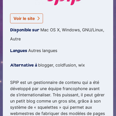
Voir le site
Mac OS X, Windows, GNU/Linux,
Disponible sur
Autre
Autres langues
Langues
blogger, coldfusion, wix
Alternative à
SPIP est un gestionnaire de contenu qui a été
développé par une équipe francophone avant
de s’internationaliser. Très puissant, il peut gérer
un petit blog comme un gros site, grâce à son
système de « squelettes » qui permet aux
webmestres de fabriquer des modèles de pages