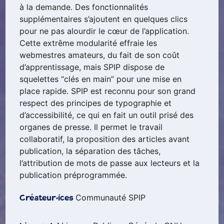
à la demande. Des fonctionnalités
supplémentaires s’ajoutent en quelques clics
pour ne pas alourdir le cœur de l’application.
Cette extrême modularité effraie les
webmestres amateurs, du fait de son coût
d’apprentissage, mais SPIP dispose de
squelettes “clés en main” pour une mise en
place rapide. SPIP est reconnu pour son grand
respect des principes de typographie et
d’accessibilité, ce qui en fait un outil prisé des
organes de presse. Il permet le travail
collaboratif, la proposition des articles avant
publication, la séparation des tâches,
l’attribution de mots de passe aux lecteurs et la
publication préprogrammée.
Communauté SPIP
Créateur·ices