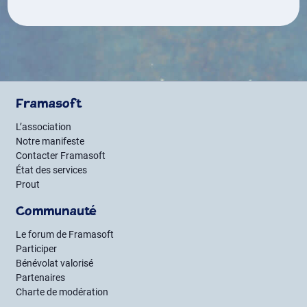
Framasoft
L’association
Notre manifeste
Contacter Framasoft
État des services
Prout
Communauté
Le forum de Framasoft
Participer
Bénévolat valorisé
Partenaires
Charte de modération