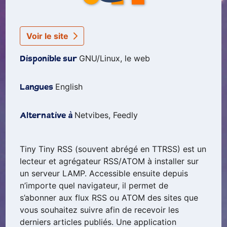
Voir le site
GNU/Linux, le web
Disponible sur
English
Langues
Netvibes, Feedly
Alternative à
Tiny Tiny RSS (souvent abrégé en TTRSS) est un
lecteur et agrégateur RSS/ATOM à installer sur
un serveur LAMP. Accessible ensuite depuis
n’importe quel navigateur, il permet de
s’abonner aux flux RSS ou ATOM des sites que
vous souhaitez suivre afin de recevoir les
derniers articles publiés. Une application