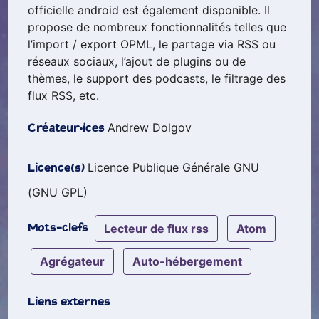
officielle android est également disponible. Il
propose de nombreux fonctionnalités telles que
l’import / export OPML, le partage via RSS ou
réseaux sociaux, l’ajout de plugins ou de
thèmes, le support des podcasts, le filtrage des
flux RSS, etc.
Andrew Dolgov
Créateur·ices
Licence Publique Générale GNU
Licence(s)
(GNU GPL)
lecteur de flux rss
atom
Mots-clefs
agrégateur
auto-hébergement
Liens externes