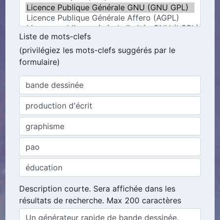
Liste de mots-clefs
(privilégiez les mots-clefs suggérés par le
formulaire)
Description courte. Sera affichée dans les
résultats de recherche. Max 200 caractères