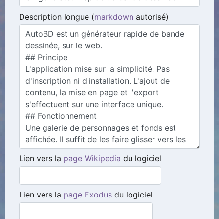
Description longue (
markdown
autorisé)
Lien vers la
page Wikipedia
du logiciel
Lien vers la
page Exodus
du logiciel