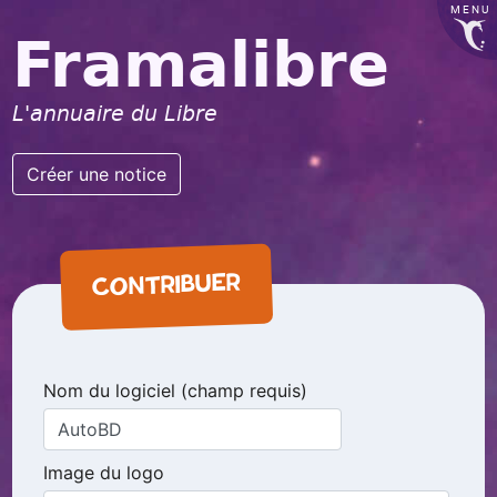
MENU
Framalibre
L'annuaire du Libre
Créer une notice
CONTRIBUER
Nom du logiciel (champ requis)
Image du logo