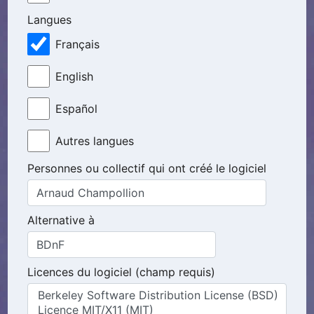
Langues
Français
English
Español
Autres langues
Personnes ou collectif qui ont créé le logiciel
Alternative à
Licences du logiciel (champ requis)