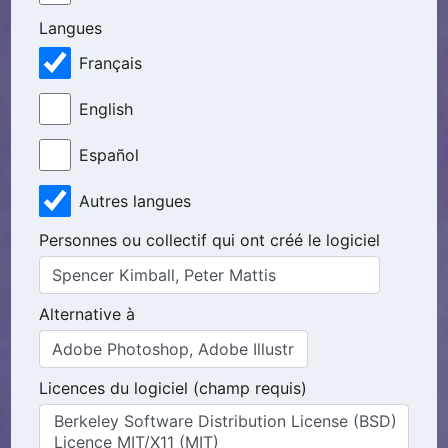
Langues
Français
English
Español
Autres langues
Personnes ou collectif qui ont créé le logiciel
Alternative à
Licences du logiciel (champ requis)