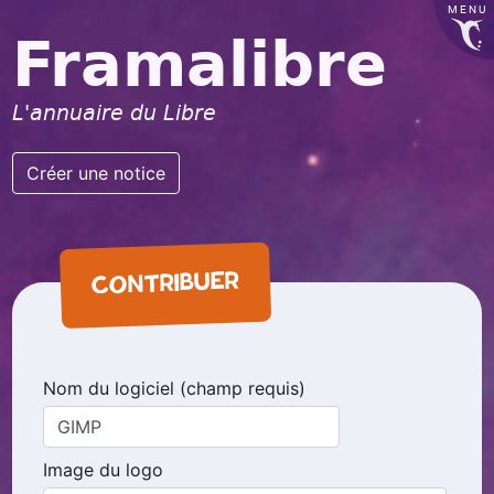
MENU
Framalibre
L'annuaire du Libre
Créer une notice
CONTRIBUER
Nom du logiciel (champ requis)
Image du logo