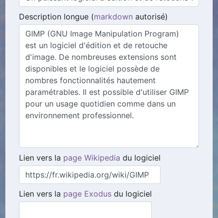
Description longue (
markdown
autorisé)
Lien vers la
page Wikipedia
du logiciel
Lien vers la
page Exodus
du logiciel