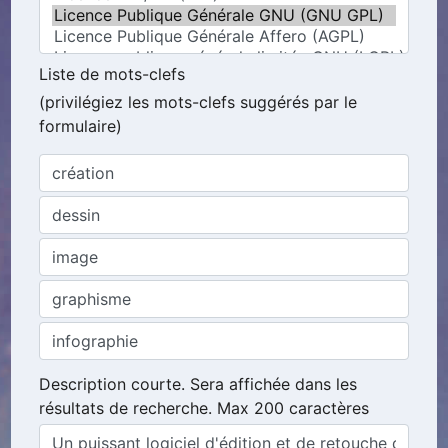
Liste de mots-clefs
(privilégiez les mots-clefs suggérés par le
formulaire)
Description courte. Sera affichée dans les
résultats de recherche. Max 200 caractères