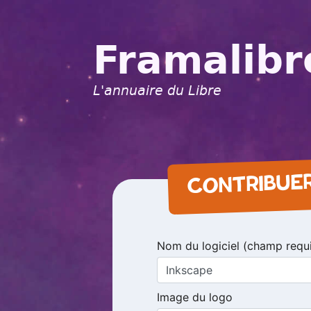
Framalibr
L'annuaire du Libre
CONTRIBUE
Nom du logiciel (champ requ
Image du logo