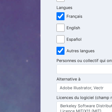
Langues
Français
English
Español
Autres langues
Personnes ou collectif qui ont
Alternative à
Licences du logiciel (champ 