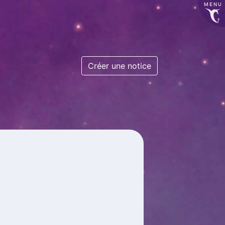
MENU
Créer une notice