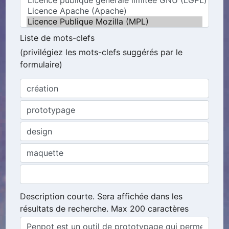
Liste de mots-clefs
(privilégiez les mots-clefs suggérés par le
formulaire)
Description courte. Sera affichée dans les
résultats de recherche. Max 200 caractères