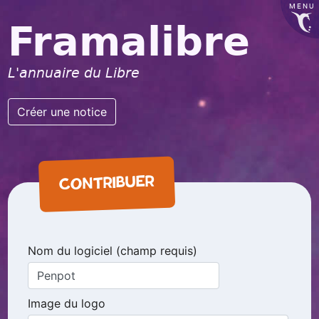
MENU
Framalibre
L'annuaire du Libre
Créer une notice
CONTRIBUER
Nom du logiciel (champ requis)
Image du logo