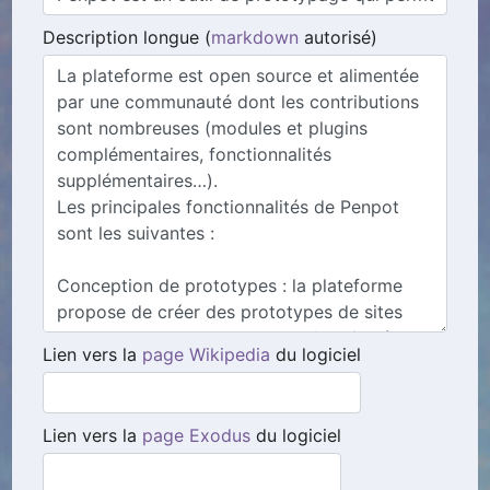
Description longue (
markdown
autorisé)
Lien vers la
page Wikipedia
du logiciel
Lien vers la
page Exodus
du logiciel