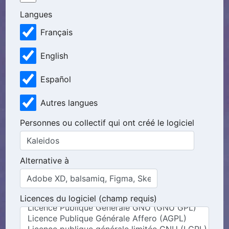
Langues
Français
English
Español
Autres langues
Personnes ou collectif qui ont créé le logiciel
Alternative à
Licences du logiciel (champ requis)