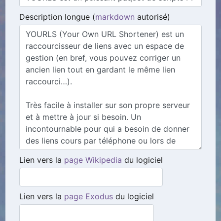
Description longue (
markdown
autorisé)
Lien vers la
page Wikipedia
du logiciel
Lien vers la
page Exodus
du logiciel