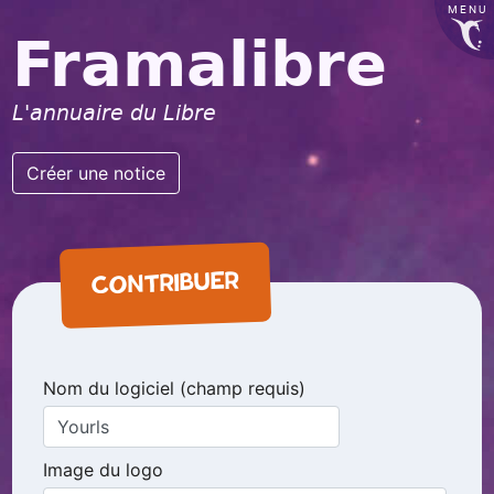
MENU
Framalibre
L'annuaire du Libre
Créer une notice
CONTRIBUER
Nom du logiciel (champ requis)
Image du logo