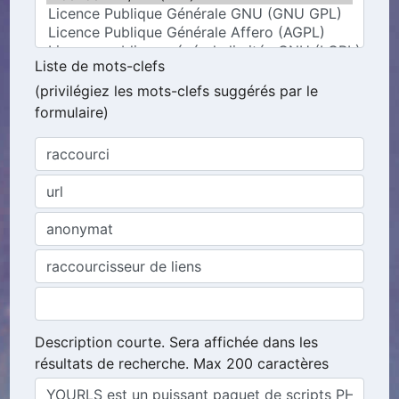
Liste de mots-clefs
(privilégiez les mots-clefs suggérés par le
formulaire)
Description courte. Sera affichée dans les
résultats de recherche. Max 200 caractères