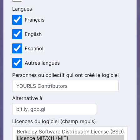
Langues
Français
English
Español
Autres langues
Personnes ou collectif qui ont créé le logiciel
Alternative à
Licences du logiciel (champ requis)