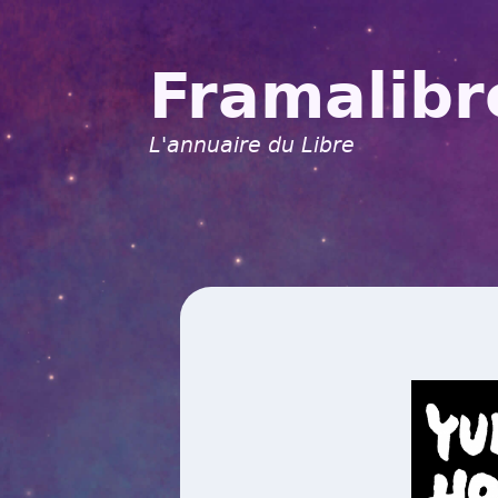
Framalibr
L'annuaire du Libre