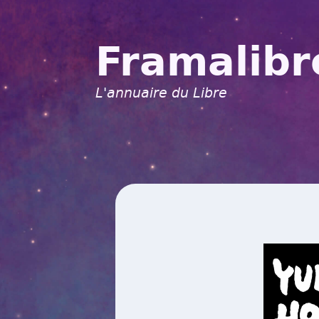
Framalibr
L'annuaire du Libre