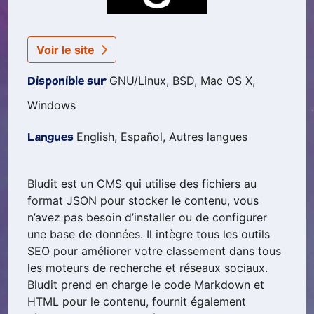
Voir le site
GNU/Linux, BSD, Mac OS X,
Disponible sur
Windows
English, Español, Autres langues
Langues
Bludit est un CMS qui utilise des fichiers au
format JSON pour stocker le contenu, vous
n’avez pas besoin d’installer ou de configurer
une base de données. Il intègre tous les outils
SEO pour améliorer votre classement dans tous
les moteurs de recherche et réseaux sociaux.
Bludit prend en charge le code Markdown et
HTML pour le contenu, fournit également