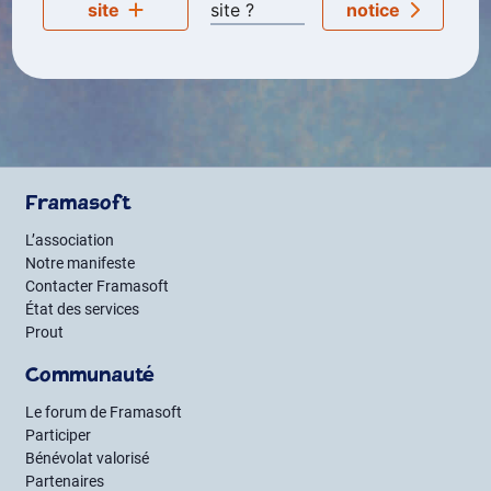
site
site ?
notice
Framasoft
L’association
Notre manifeste
Contacter Framasoft
État des services
Prout
Communauté
Le forum de Framasoft
Participer
Bénévolat valorisé
Partenaires