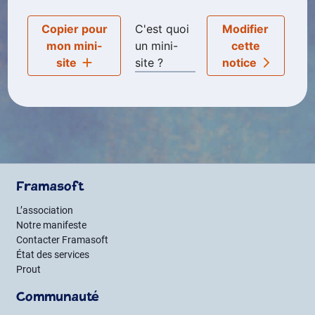
Copier pour
C'est quoi
Modifier
mon mini-
un mini-
cette
site
site ?
notice
Framasoft
L’association
Notre manifeste
Contacter Framasoft
État des services
Prout
Communauté