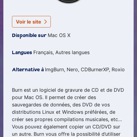
Voir le site
Mac OS X
Disponible sur
Français, Autres langues
Langues
ImgBurn, Nero, CDBurnerXP, Roxio
Alternative à
Burn est un logiciel de gravure de CD et de DVD
pour Mac OS. Il permet de créer des
sauvegardes de données, des DVD de vos
distributions Linux et Windows préférées, de
créer ses propres compilations musicales, etc…
Vous pouvez également copier un CD/DVD sur
un autre. Burn vous offre la possibilité d’utiliser