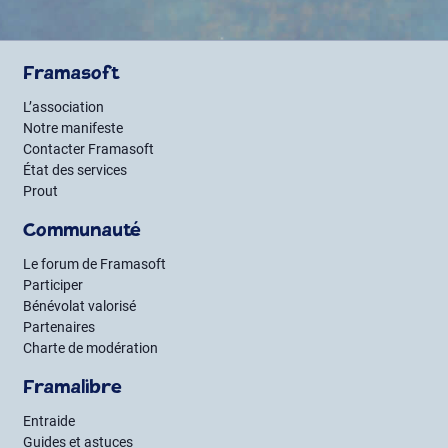
Framasoft
L’association
Notre manifeste
Contacter Framasoft
État des services
Prout
Communauté
Le forum de Framasoft
Participer
Bénévolat valorisé
Partenaires
Charte de modération
Framalibre
Entraide
Guides et astuces