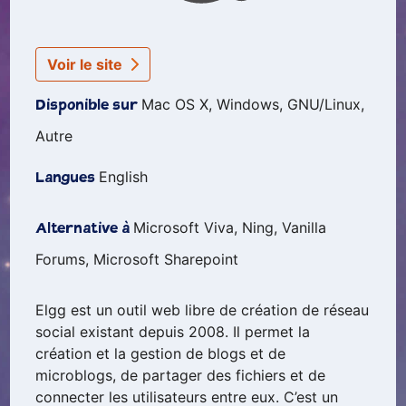
Voir le site
Mac OS X, Windows, GNU/Linux,
Disponible sur
Autre
English
Langues
Microsoft Viva, Ning, Vanilla
Alternative à
Forums, Microsoft Sharepoint
Elgg est un outil web libre de création de réseau
social existant depuis 2008. Il permet la
création et la gestion de blogs et de
microblogs, de partager des fichiers et de
connecter les utilisateurs entre eux. C’est un