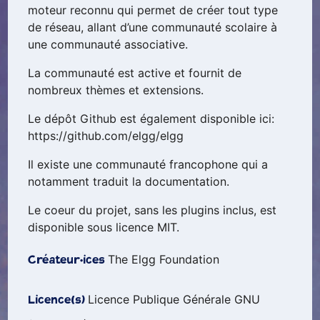
moteur reconnu qui permet de créer tout type
de réseau, allant d’une communauté scolaire à
une communauté associative.
La communauté est active et fournit de
nombreux thèmes et extensions.
Le dépôt Github est également disponible ici:
https://github.com/elgg/elgg
Il existe une communauté francophone qui a
notamment traduit la documentation.
Le coeur du projet, sans les plugins inclus, est
disponible sous licence MIT.
The Elgg Foundation
Créateur·ices
Licence Publique Générale GNU
Licence(s)