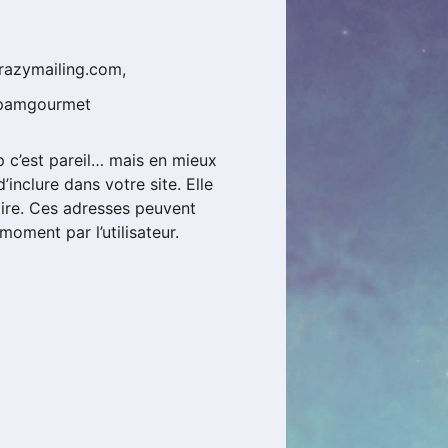
crazymailing.com,
spamgourmet
 c’est pareil… mais en mieux
inclure dans votre site. Elle
aire. Ces adresses peuvent
moment par l’utilisateur.