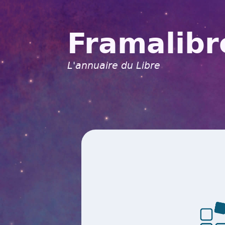
Framalibr
L'annuaire du Libre