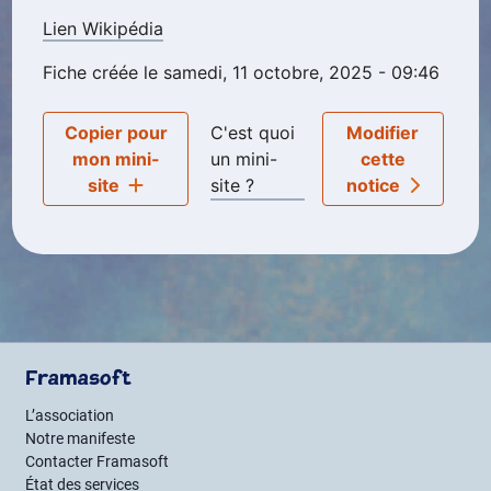
Lien Wikipédia
Fiche créée le samedi, 11 octobre, 2025 - 09:46
Copier pour
C'est quoi
Modifier
mon mini-
un mini-
cette
site
site ?
notice
Framasoft
L’association
Notre manifeste
Contacter Framasoft
État des services