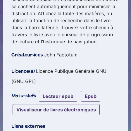
se cachent automatiquement pour minimiser la
distraction. Affichez la table des matières, ou
utilisez la fonction de recherche dans le livre
dans la barre latérale. Trouvez votre chemin à
travers le livre avec le curseur de progression
de lecture et l’historique de navigation.
John Factotum
Créateur·ices
Licence Publique Générale GNU
Licence(s)
(GNU GPL)
lecteur epub
epub
Mots-clefs
visualiseur de livres électroniques
Liens externes