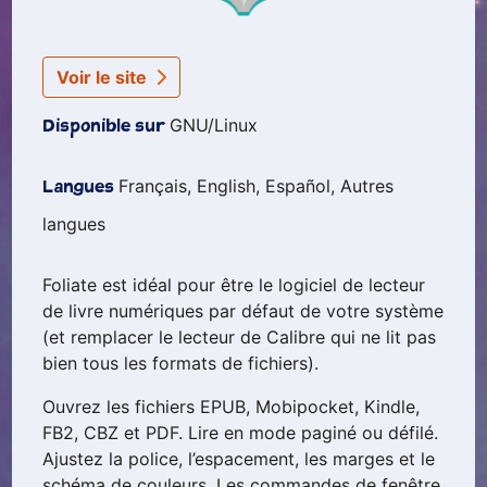
Voir le site
GNU/Linux
Disponible sur
Français, English, Español, Autres
Langues
langues
Foliate est idéal pour être le logiciel de lecteur
de livre numériques par défaut de votre système
(et remplacer le lecteur de Calibre qui ne lit pas
bien tous les formats de fichiers).
Ouvrez les fichiers EPUB, Mobipocket, Kindle,
FB2, CBZ et PDF. Lire en mode paginé ou défilé.
Ajustez la police, l’espacement, les marges et le
schéma de couleurs. Les commandes de fenêtre