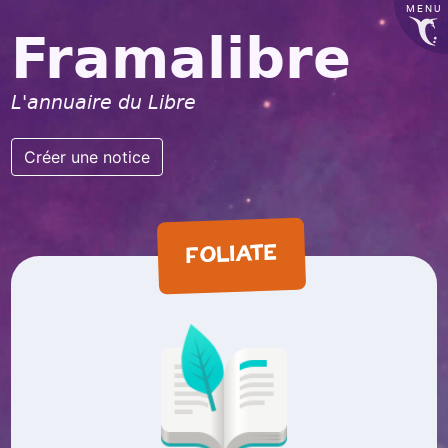
MENU
Framalibre
L'annuaire du Libre
Créer une notice
FOLIATE