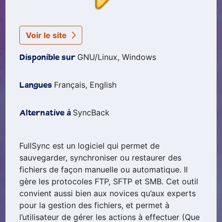
Voir le site
GNU/Linux, Windows
Disponible sur
Français, English
Langues
SyncBack
Alternative à
FullSync est un logiciel qui permet de
sauvegarder, synchroniser ou restaurer des
fichiers de façon manuelle ou automatique. Il
gère les protocoles FTP, SFTP et SMB. Cet outil
convient aussi bien aux novices qu’aux experts
pour la gestion des fichiers, et permet à
l’utilisateur de gérer les actions à effectuer (Que