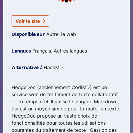
Voir le site
Autre, le web
Disponible sur
Français, Autres langues
Langues
HackMD
Alternative à
HedgeDoc (anciennement CodiMD) est un
service web de traitement de texte collaboratif
et en temps réel. Il utilise le langage Markdown,
qui est un moyen simple pour formater un texte.
HedgeDoc propose un vaste choix de
fonctionnalités pour toutes les utilisations
courantes du traitement de texte : Gestion des