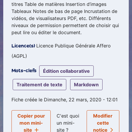
titres Table de matières Insertion d’images
Tableaux Notes de bas de page Incrustation de
vidéos, de visualisateurs PDF, etc. Différents
niveaux de permission permettent de choisir qui
peut lire ou éditer le document.
Licence Publique Générale Affero
Licence(s)
(AGPL)
édition collaborative
Mots-clefs
traitement de texte
markdown
Fiche créée le Dimanche, 22 mars, 2020 - 12:01
Copier pour
C'est quoi
Modifier
mon mini-
un mini-
cette
site
site ?
notice