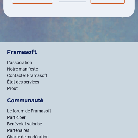
Framasoft
L’association
Notre manifeste
Contacter Framasoft
État des services
Prout
Communauté
Le forum de Framasoft
Participer
Bénévolat valorisé
Partenaires
Charte de modération