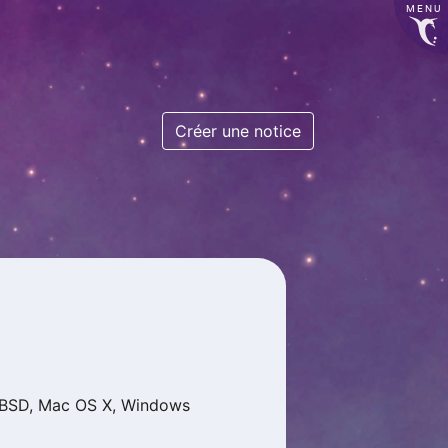
MENU
Créer une notice
 BSD, Mac OS X, Windows