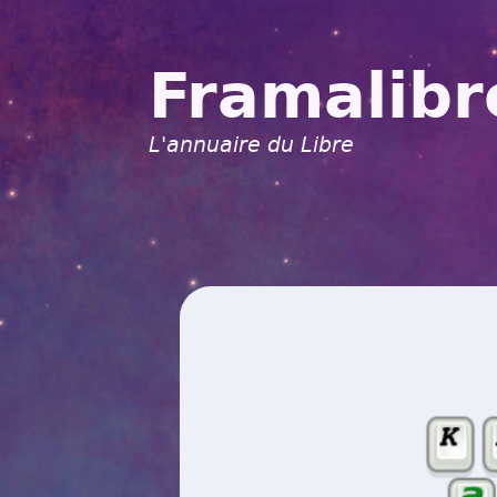
Framalibr
L'annuaire du Libre