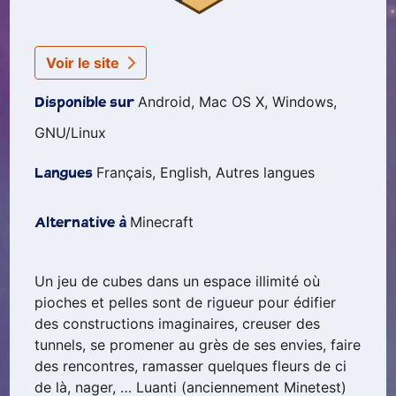
Voir le site
Android, Mac OS X, Windows,
Disponible sur
GNU/Linux
Français, English, Autres langues
Langues
Minecraft
Alternative à
Un jeu de cubes dans un espace illimité où
pioches et pelles sont de rigueur pour édifier
des constructions imaginaires, creuser des
tunnels, se promener au grès de ses envies, faire
des rencontres, ramasser quelques fleurs de ci
de là, nager, … Luanti (anciennement Minetest)