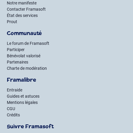
Notre manifeste
Contacter Framasoft
État des services
Prout
Communauté
Le forum de Framasoft
Participer
Bénévolat valorisé
Partenaires
Charte de modération
Framalibre
Entraide
Guides et astuces
Mentions légales
CGU
Crédits
Suivre Framasoft