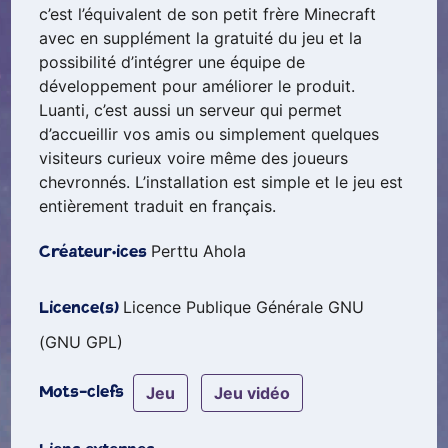
c’est l’équivalent de son petit frère Minecraft
avec en supplément la gratuité du jeu et la
possibilité d’intégrer une équipe de
développement pour améliorer le produit.
Luanti, c’est aussi un serveur qui permet
d’accueillir vos amis ou simplement quelques
visiteurs curieux voire même des joueurs
chevronnés. L’installation est simple et le jeu est
entièrement traduit en français.
Perttu Ahola
Créateur·ices
Licence Publique Générale GNU
Licence(s)
(GNU GPL)
jeu
jeu vidéo
Mots-clefs