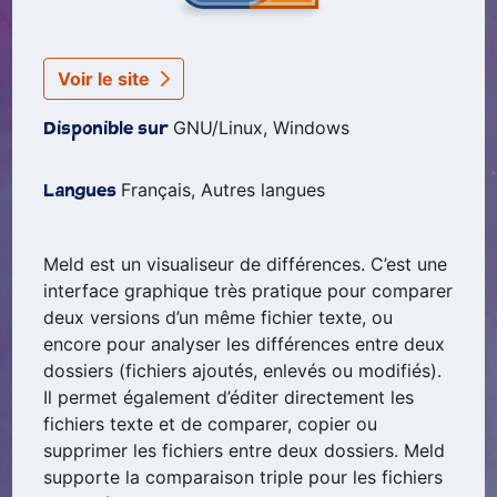
Voir le site
GNU/Linux, Windows
Disponible sur
Français, Autres langues
Langues
Meld est un visualiseur de différences. C’est une
interface graphique très pratique pour comparer
deux versions d’un même fichier texte, ou
encore pour analyser les différences entre deux
dossiers (fichiers ajoutés, enlevés ou modifiés).
Il permet également d’éditer directement les
fichiers texte et de comparer, copier ou
supprimer les fichiers entre deux dossiers. Meld
supporte la comparaison triple pour les fichiers