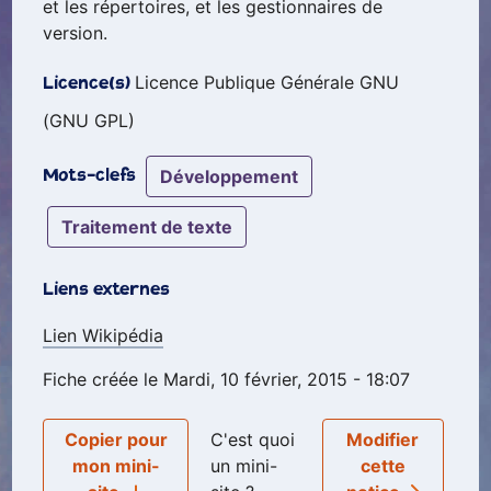
et les répertoires, et les gestionnaires de
version.
Licence Publique Générale GNU
Licence(s)
(GNU GPL)
développement
Mots-clefs
traitement de texte
Liens externes
Lien Wikipédia
Fiche créée le Mardi, 10 février, 2015 - 18:07
Copier pour
C'est quoi
Modifier
mon mini-
un mini-
cette