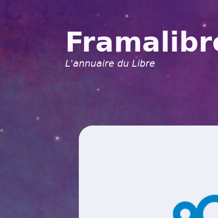
Framalibr
L'annuaire du Libre