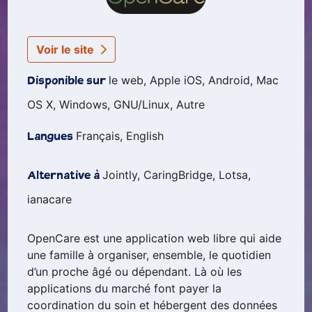
Voir le site
le web, Apple iOS, Android, Mac
Disponible sur
OS X, Windows, GNU/Linux, Autre
Français, English
Langues
Jointly, CaringBridge, Lotsa,
Alternative à
ianacare
OpenCare est une application web libre qui aide
une famille à organiser, ensemble, le quotidien
d’un proche âgé ou dépendant. Là où les
applications du marché font payer la
coordination du soin et hébergent des données