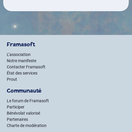
Framasoft
L’association
Notre manifeste
Contacter Framasoft
État des services
Prout
Communauté
Le forum de Framasoft
Participer
Bénévolat valorisé
Partenaires
Charte de modération