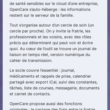
de santé sensibles sur le cloud d’une entreprise,
OpenCare s’auto-héberge : les informations
restent sur le serveur de la famille.
Tout s’organise autour d’un cercle de soin (un
cercle par proche). On y invite la fratrie, les
professionnels et les voisins, avec des rôles
précis qui déterminent qui peut voir et écrire
quoi. Au cœur de l’outil se trouve un journal de
liaison en temps réel, version numérique du
cahier de transmission.
Le socle couvre l’essentiel : journal,
médicaments et rappels de prise, calendrier
partagé avec export iCal, suivi des constantes,
tâches, liste de courses, messagerie, documents
et carnet de contacts.
OpenCare propose aussi des fonctions
originales : le partage des frais entre la fratrie