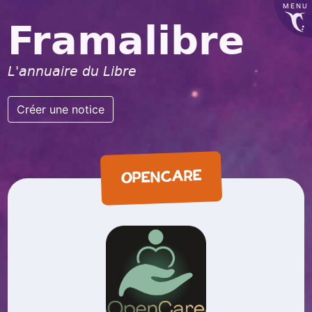
MENU
Framalibre
L'annuaire du Libre
Créer une notice
OPENCARE