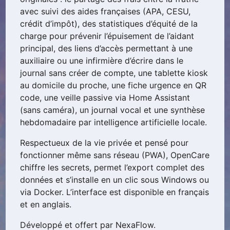
avec suivi des aides françaises (APA, CESU,
crédit d’impôt), des statistiques d’équité de la
charge pour prévenir l’épuisement de l’aidant
principal, des liens d’accès permettant à une
auxiliaire ou une infirmière d’écrire dans le
journal sans créer de compte, une tablette kiosk
au domicile du proche, une fiche urgence en QR
code, une veille passive via Home Assistant
(sans caméra), un journal vocal et une synthèse
hebdomadaire par intelligence artificielle locale.
Respectueux de la vie privée et pensé pour
fonctionner même sans réseau (PWA), OpenCare
chiffre les secrets, permet l’export complet des
données et s’installe en un clic sous Windows ou
via Docker. L’interface est disponible en français
et en anglais.
Développé et offert par NexaFlow.