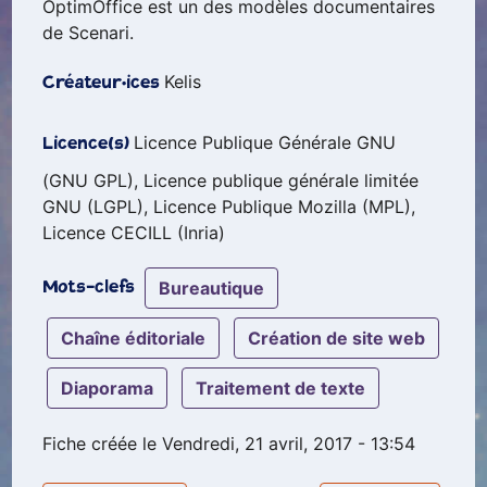
OptimOffice est un des modèles documentaires
de Scenari.
Kelis
Créateur·ices
Licence Publique Générale GNU
Licence(s)
(GNU GPL), Licence publique générale limitée
GNU (LGPL), Licence Publique Mozilla (MPL),
Licence CECILL (Inria)
bureautique
Mots-clefs
chaîne éditoriale
création de site web
diaporama
traitement de texte
Fiche créée le Vendredi, 21 avril, 2017 - 13:54