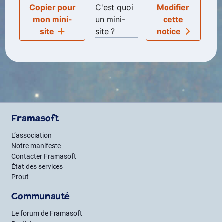
Copier pour
C'est quoi
Modifier
mon mini-
un mini-
cette
site
site ?
notice
Framasoft
L’association
Notre manifeste
Contacter Framasoft
État des services
Prout
Communauté
Le forum de Framasoft