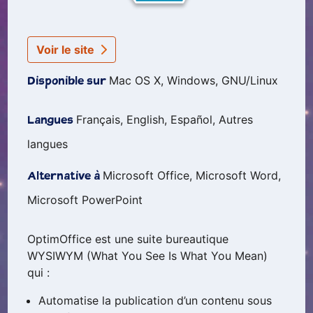
Voir le site
Mac OS X, Windows, GNU/Linux
Disponible sur
Français, English, Español, Autres
Langues
langues
Microsoft Office, Microsoft Word,
Alternative à
Microsoft PowerPoint
OptimOffice est une suite bureautique
WYSIWYM (What You See Is What You Mean)
qui :
Automatise la publication d’un contenu sous