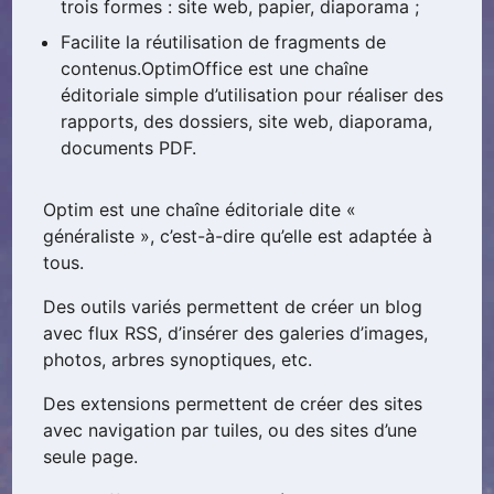
trois formes : site web, papier, diaporama ;
Facilite la réutilisation de fragments de
contenus.OptimOffice est une chaîne
éditoriale simple d’utilisation pour réaliser des
rapports, des dossiers, site web, diaporama,
documents PDF.
Optim est une chaîne éditoriale dite «
généraliste », c’est-à-dire qu’elle est adaptée à
tous.
Des outils variés permettent de créer un blog
avec flux RSS, d’insérer des galeries d’images,
photos, arbres synoptiques, etc.
Des extensions permettent de créer des sites
avec navigation par tuiles, ou des sites d’une
seule page.