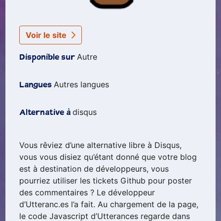
Voir le site
Autre
Disponible sur
Autres langues
Langues
disqus
Alternative à
Vous rêviez d’une alternative libre à Disqus,
vous vous disiez qu’étant donné que votre blog
est à destination de développeurs, vous
pourriez utiliser les tickets Github pour poster
des commentaires ? Le développeur
d’Utteranc.es l’a fait. Au chargement de la page,
le code Javascript d’Utterances regarde dans