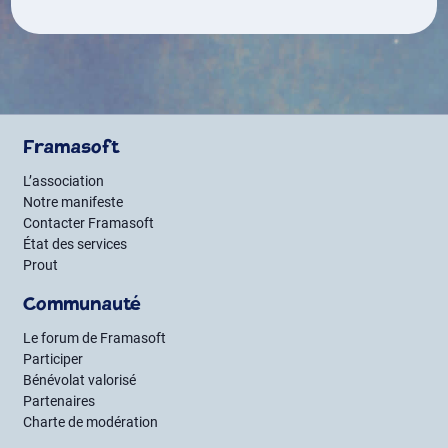
Framasoft
L’association
Notre manifeste
Contacter Framasoft
État des services
Prout
Communauté
Le forum de Framasoft
Participer
Bénévolat valorisé
Partenaires
Charte de modération