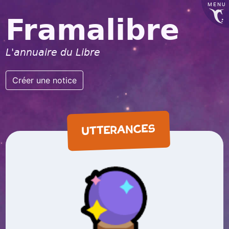
MENU
Framalibre
L'annuaire du Libre
Créer une notice
UTTERANCES