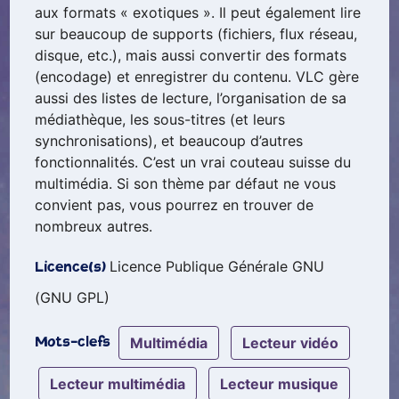
aux formats « exotiques ». Il peut également lire
sur beaucoup de supports (fichiers, flux réseau,
disque, etc.), mais aussi convertir des formats
(encodage) et enregistrer du contenu. VLC gère
aussi des listes de lecture, l’organisation de sa
médiathèque, les sous-titres (et leurs
synchronisations), et beaucoup d’autres
fonctionnalités. C’est un vrai couteau suisse du
multimédia. Si son thème par défaut ne vous
convient pas, vous pourrez en trouver de
nombreux autres.
Licence Publique Générale GNU
Licence(s)
(GNU GPL)
multimédia
lecteur vidéo
Mots-clefs
lecteur multimédia
lecteur musique