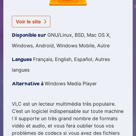
Voir le site
GNU/Linux, BSD, Mac OS X,
Disponible sur
Windows, Android, Windows Mobile, Autre
Français, English, Español, Autres
Langues
langues
Windows Media Player
Alternative à
VLC est un lecteur multimédia très populaire.
C’est un logiciel indispensable sur toute machine
! Il supporte un très grand nombre de formats
vidéo et audio, et vous fera oublier tous vos
problèmes de codecs si vous avez des fichiers