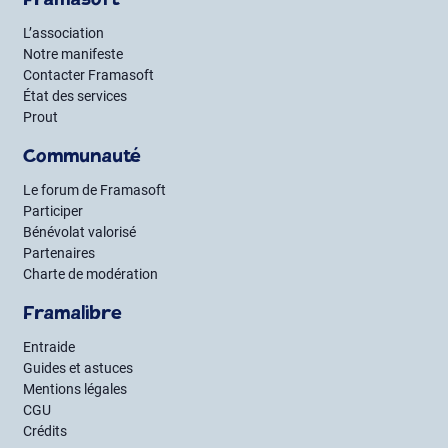
Framasoft
L’association
Notre manifeste
Contacter Framasoft
État des services
Prout
Communauté
Le forum de Framasoft
Participer
Bénévolat valorisé
Partenaires
Charte de modération
Framalibre
Entraide
Guides et astuces
Mentions légales
CGU
Crédits