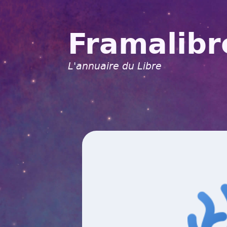
Framalibr
L'annuaire du Libre