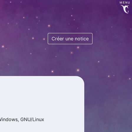
MENU
Créer une notice
Windows, GNU/Linux