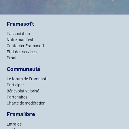
Framasoft
L’association
Notre manifeste
Contacter Framasoft
État des services
Prout
Communauté
Le forum de Framasoft
Participer
Bénévolat valorisé
Partenaires
Charte de modération
Framalibre
Entraide