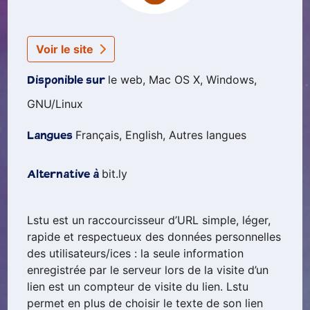
Voir le site
le web, Mac OS X, Windows,
Disponible sur
GNU/Linux
Français, English, Autres langues
Langues
bit.ly
Alternative à
Lstu est un raccourcisseur d’URL simple, léger,
rapide et respectueux des données personnelles
des utilisateurs/ices : la seule information
enregistrée par le serveur lors de la visite d’un
lien est un compteur de visite du lien. Lstu
permet en plus de choisir le texte de son lien