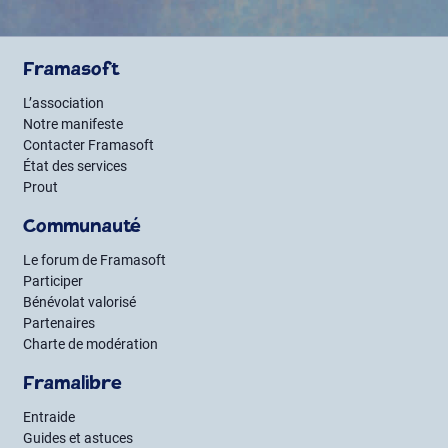
Framasoft
L’association
Notre manifeste
Contacter Framasoft
État des services
Prout
Communauté
Le forum de Framasoft
Participer
Bénévolat valorisé
Partenaires
Charte de modération
Framalibre
Entraide
Guides et astuces