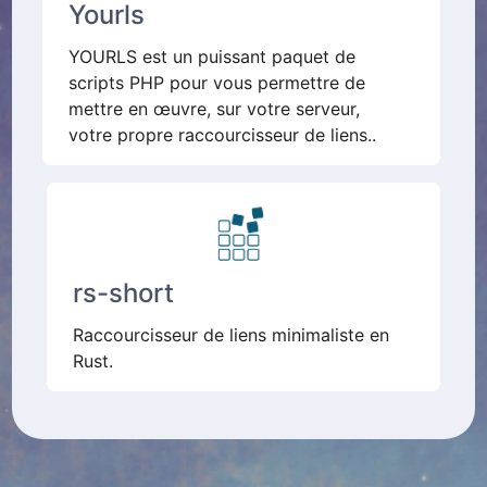
Yourls
YOURLS est un puissant paquet de
scripts PHP pour vous permettre de
mettre en œuvre, sur votre serveur,
votre propre raccourcisseur de liens..
rs-short
Raccourcisseur de liens minimaliste en
Rust.