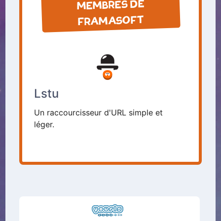
MEMBRES DE
FRAMASOFT
Lstu
Un raccourcisseur d'URL simple et
léger.