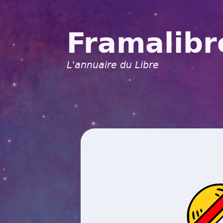
Framalibr
L'annuaire du Libre