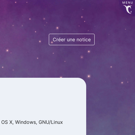
MENU
Créer une notice
 OS X, Windows, GNU/Linux