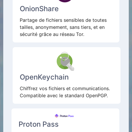
OnionShare
Partage de fichiers sensibles de toutes
tailles, anonymement, sans tiers, et en
sécurité grâce au réseau Tor.
OpenKeychain
Chiffrez vos fichiers et communications.
Compatible avec le standard OpenPGP.
Proton Pass