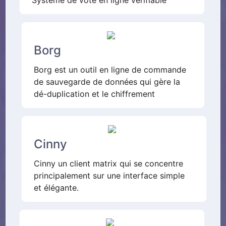
Système de vote en ligne vérifiable
Borg
Borg est un outil en ligne de commande
de sauvegarde de données qui gère la
dé-duplication et le chiffrement
Cinny
Cinny un client matrix qui se concentre
principalement sur une interface simple
et élégante.