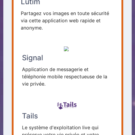
Lutim
Partagez vos images en toute sécurité
via cette application web rapide et
anonyme.
Signal
Application de messagerie et
téléphonie mobile respectueuse de la
vie privée.
Tails
Le système d'exploitation live qui
préserve votre vie privée et votre