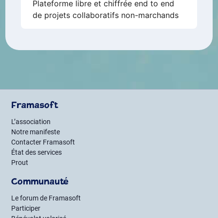
Plateforme libre et chiffrée end to end
de projets collaboratifs non-marchands
Framasoft
L’association
Notre manifeste
Contacter Framasoft
État des services
Prout
Communauté
Le forum de Framasoft
Participer