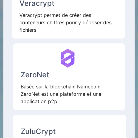
Veracrypt
Veracrypt permet de créer des
conteneurs chiffrés pour y déposer des
fichiers.
ZeroNet
Basée sur la blockchain Namecoin,
ZeroNet est une plateforme et une
application p2p.
ZuluCrypt