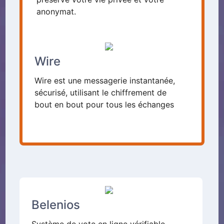
anonymat.
Wire
Wire est une messagerie instantanée,
sécurisé, utilisant le chiffrement de
bout en bout pour tous les échanges
Belenios