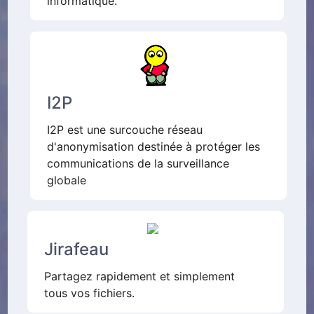
informatique.
I2P
I2P est une surcouche réseau
d'anonymisation destinée à protéger les
communications de la surveillance
globale
Jirafeau
Partagez rapidement et simplement
tous vos fichiers.