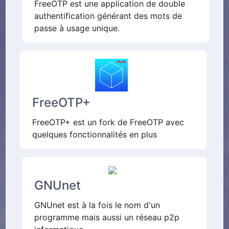
FreeOTP est une application de double
authentification générant des mots de
passe à usage unique.
FreeOTP+
FreeOTP+ est un fork de FreeOTP avec
quelques fonctionnalités en plus
GNUnet
GNUnet est à la fois le nom d'un
programme mais aussi un réseau p2p