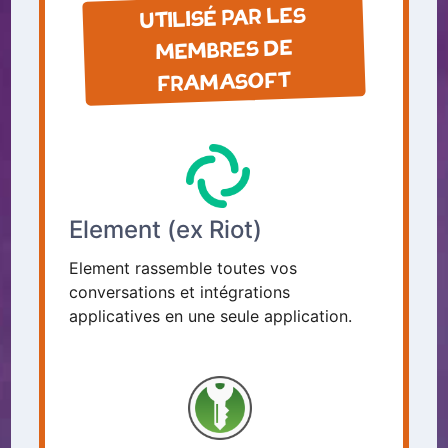
UTILISÉ PAR LES
MEMBRES DE
FRAMASOFT
Element (ex Riot)
Element rassemble toutes vos
conversations et intégrations
applicatives en une seule application.