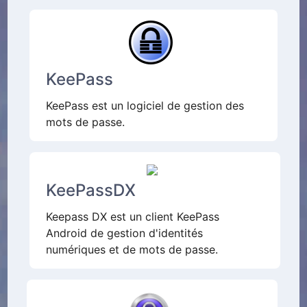
KeePass
KeePass est un logiciel de gestion des
mots de passe.
KeePassDX
Keepass DX est un client KeePass
Android de gestion d'identités
numériques et de mots de passe.