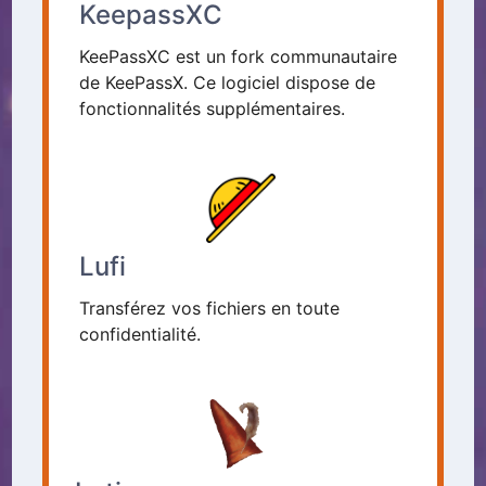
KeepassXC
KeePassXC est un fork communautaire
de KeePassX. Ce logiciel dispose de
fonctionnalités supplémentaires.
Lufi
Transférez vos fichiers en toute
confidentialité.