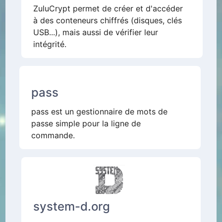
ZuluCrypt permet de créer et d'accéder
à des conteneurs chiffrés (disques, clés
USB...), mais aussi de vérifier leur
intégrité.
pass
pass est un gestionnaire de mots de
passe simple pour la ligne de
commande.
system-d.org