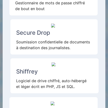
Gestionnaire de mots de passe chiffré
de bout en bout
Secure Drop
Soumission confidentielle de documents
à destination des journalistes.
Shiffrey
Logiciel de drive chiffré, auto-hébergé
et léger écrit en PHP, JS et SQL.