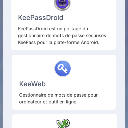
KeePassDroid
KeePassDroid est un portage du
gestionnaire de mots de passe sécurisés
KeePass pour la plate-forme Android.
KeeWeb
Gestionnaire de mots de passe pour
ordinateur et outil en ligne.