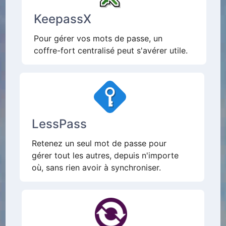
KeepassX
Pour gérer vos mots de passe, un
coffre-fort centralisé peut s'avérer utile.
LessPass
Retenez un seul mot de passe pour
gérer tout les autres, depuis n'importe
où, sans rien avoir à synchroniser.