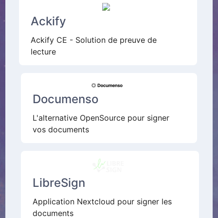
Ackify
Ackify CE - Solution de preuve de
lecture
Documenso
L'alternative OpenSource pour signer
vos documents
LibreSign
Application Nextcloud pour signer les
documents