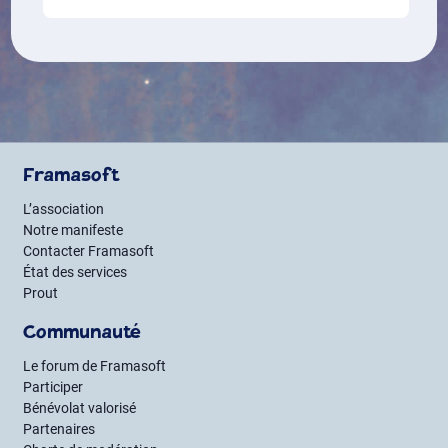
Framasoft
L’association
Notre manifeste
Contacter Framasoft
État des services
Prout
Communauté
Le forum de Framasoft
Participer
Bénévolat valorisé
Partenaires